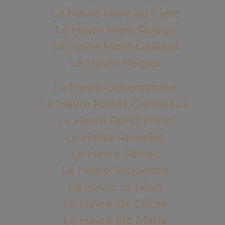
Le Havre Mare au Clerc
Le Havre Mare Rouge
Le Havre Mont Gaillard
Le Havre Neiges
Le Havre Observatoire
Le Havre Points Cardinaux
Le Havre Rond Point
Le Havre Rouelles
Le Havre Sanvic
Le Havre Soquence
Le Havre St Léon
Le Havre ste Cécile
Le Havre Ste Marie