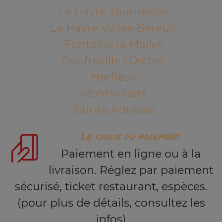
Le Havre Tourneville
Le Havre Vallée Béreult
Fontaine la Mallet
Gonfreville l'Orcher
Harfleur
Montivilliers
Sainte Adresse
Le choix du paiement
Paiement en ligne ou à la
livraison. Réglez par paiement
sécurisé, ticket restaurant, espèces.
(pour plus de détails, consultez les
infos)