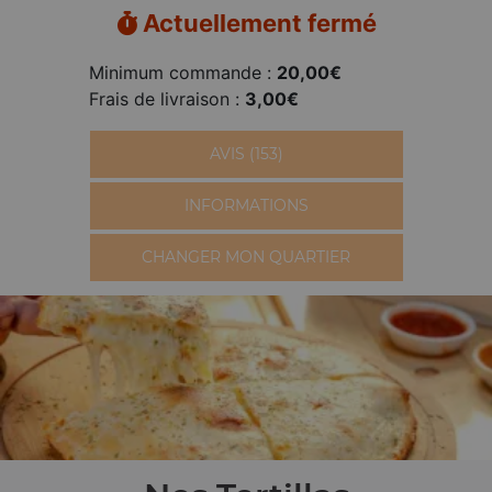
Actuellement fermé
Minimum commande :
20,00€
Frais de livraison :
3,00€
AVIS (153)
INFORMATIONS
CHANGER MON QUARTIER