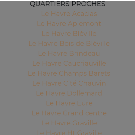
QUARTIERS PROCHES
Le Havre Acacias
Le Havre Aplemont
Le Havre Bléville
Le Havre Bois de Bléville
Le Havre Brindeau
Le Havre Caucriauville
Le Havre Champs Barets
Le Havre Cité Chauvin
Le Havre Dollemard
Le Havre Eure
Le Havre Grand centre
Le Havre Graville
Le Havre Ht Graville