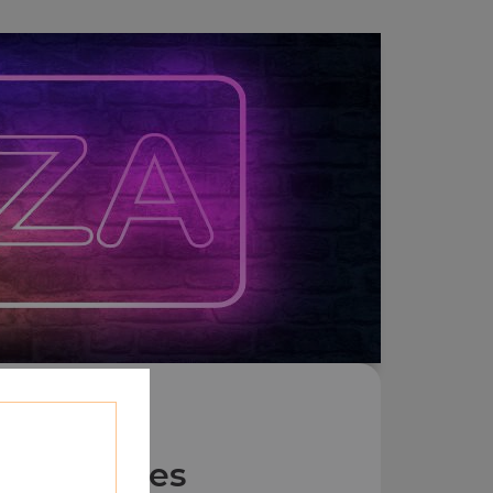
Nos Pâtes