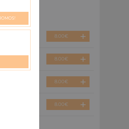
ROMOS!
8.00
€
8.00
€
8.00
€
8.00
€