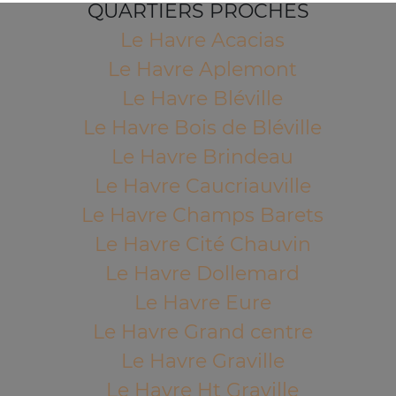
QUARTIERS PROCHES
Le Havre Acacias
Le Havre Aplemont
Le Havre Bléville
Le Havre Bois de Bléville
Le Havre Brindeau
Le Havre Caucriauville
Le Havre Champs Barets
Le Havre Cité Chauvin
Le Havre Dollemard
Le Havre Eure
Le Havre Grand centre
Le Havre Graville
Le Havre Ht Graville