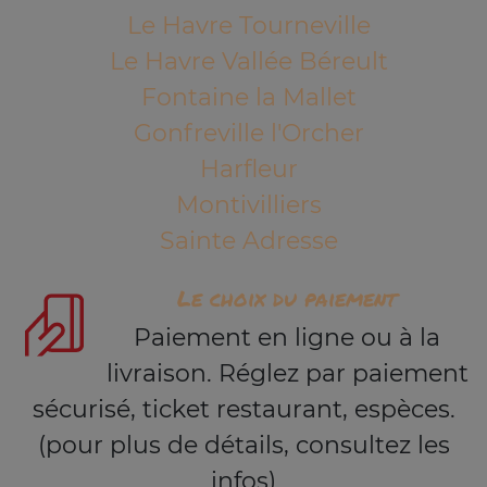
Le Havre Tourneville
Le Havre Vallée Béreult
Fontaine la Mallet
Gonfreville l'Orcher
Harfleur
Montivilliers
Sainte Adresse
Le choix du paiement
Paiement en ligne ou à la
livraison. Réglez par paiement
sécurisé, ticket restaurant, espèces.
(pour plus de détails, consultez les
infos)