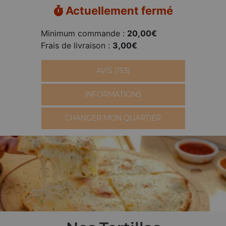
Actuellement fermé
Minimum commande :
20,00€
Frais de livraison :
3,00€
AVIS (153)
INFORMATIONS
CHANGER MON QUARTIER