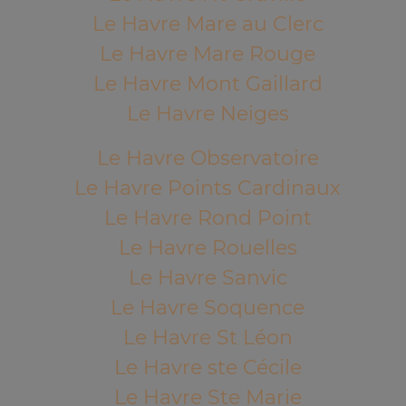
Le Havre Mare au Clerc
Le Havre Mare Rouge
Le Havre Mont Gaillard
Le Havre Neiges
Le Havre Observatoire
Le Havre Points Cardinaux
Le Havre Rond Point
Le Havre Rouelles
Le Havre Sanvic
Le Havre Soquence
Le Havre St Léon
Le Havre ste Cécile
Le Havre Ste Marie