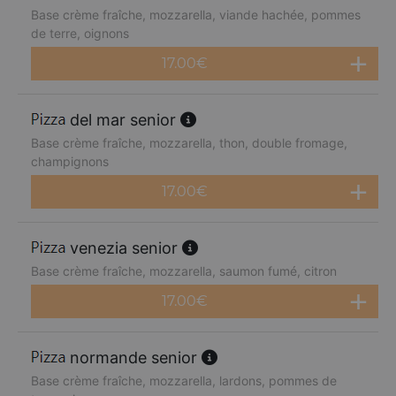
Base crème fraîche, mozzarella, viande hachée, pommes
de terre, oignons
17.00
€
del mar senior
Base crème fraîche, mozzarella, thon, double fromage,
champignons
17.00
€
venezia senior
Base crème fraîche, mozzarella, saumon fumé, citron
17.00
€
normande senior
Base crème fraîche, mozzarella, lardons, pommes de