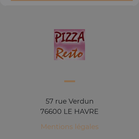
57 rue Verdun
76600 LE HAVRE
Mentions légales