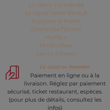
Le Havre Tourneville
Le Havre Vallée Béreult
Fontaine la Mallet
Gonfreville l'Orcher
Harfleur
Montivilliers
Sainte Adresse
Le choix du paiement
Paiement en ligne ou à la
livraison. Réglez par paiement
sécurisé, ticket restaurant, espèces.
(pour plus de détails, consultez les
infos)