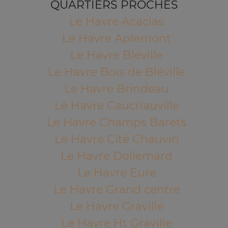
QUARTIERS PROCHES
Le Havre Acacias
Le Havre Aplemont
Le Havre Bléville
Le Havre Bois de Bléville
Le Havre Brindeau
Le Havre Caucriauville
Le Havre Champs Barets
Le Havre Cité Chauvin
Le Havre Dollemard
Le Havre Eure
Le Havre Grand centre
Le Havre Graville
Le Havre Ht Graville