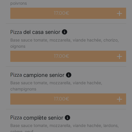
poivrons
17.00
€
del casa senior
Base sauce tomate, mozzarella, viande hachée, chorizo,
oignons
17.00
€
campione senior
Base sauce tomate, mozzarella, viande hachée,
champignons
17.00
€
complète senior
Base sauce tomate, mozzarella, viande hachée, lardons,
crème, oeuf