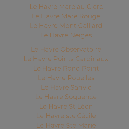
Le Havre Mare au Clerc
Le Havre Mare Rouge
Le Havre Mont Gaillard
Le Havre Neiges
Le Havre Observatoire
Le Havre Points Cardinaux
Le Havre Rond Point
Le Havre Rouelles
Le Havre Sanvic
Le Havre Soquence
Le Havre St Léon
Le Havre ste Cécile
Le Havre Ste Marie