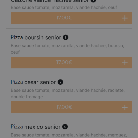
Base sauce tomate, mozzarella, viande hachée, oeuf
17.00
€
boursin senior
Base sauce tomate, mozzarella, viande hachée, boursin,
oeuf
17.00
€
cesar senior
Base sauce tomate, mozzarella, viande hachée, raclette,
double fromage
17.00
€
mexico senior
Base sauce tomate, mozzarella, viande hachée, merguez,