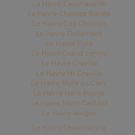
Le Havre Caucriauville
Le Havre Champs Barets
Le Havre Cité Chauvin
Le Havre Dollemard
Le Havre Eure
Le Havre Grand centre
Le Havre Graville
Le Havre Ht Graville
Le Havre Mare au Clerc
Le Havre Mare Rouge
Le Havre Mont Gaillard
Le Havre Neiges
Le Havre Observatoire