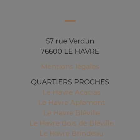
57 rue Verdun
76600 LE HAVRE
Mentions légales
QUARTIERS PROCHES
Le Havre Acacias
Le Havre Aplemont
Le Havre Bléville
Le Havre Bois de Bléville
Le Havre Brindeau