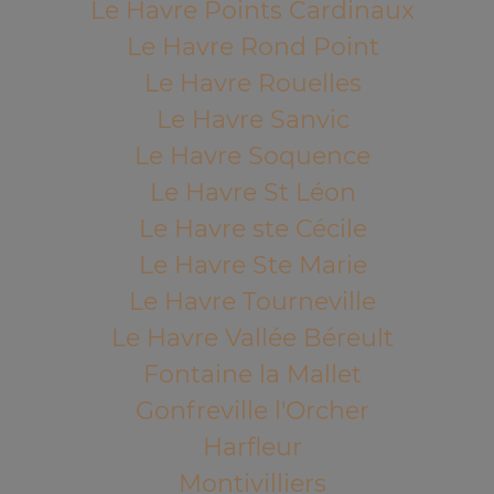
Le Havre Points Cardinaux
Le Havre Rond Point
Le Havre Rouelles
Le Havre Sanvic
Le Havre Soquence
Le Havre St Léon
Le Havre ste Cécile
Le Havre Ste Marie
Le Havre Tourneville
Le Havre Vallée Béreult
Fontaine la Mallet
Gonfreville l'Orcher
Harfleur
Montivilliers