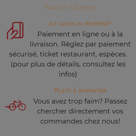
Sainte Adresse
Le choix du paiement
Paiement en ligne ou à la
livraison. Réglez par paiement
sécurisé, ticket restaurant, espèces.
(pour plus de détails, consultez les
infos)
Plats à emporter
Vous avez trop faim? Passez
chercher directement vos
commandes chez nous!