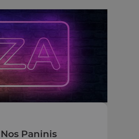
Nos Paninis