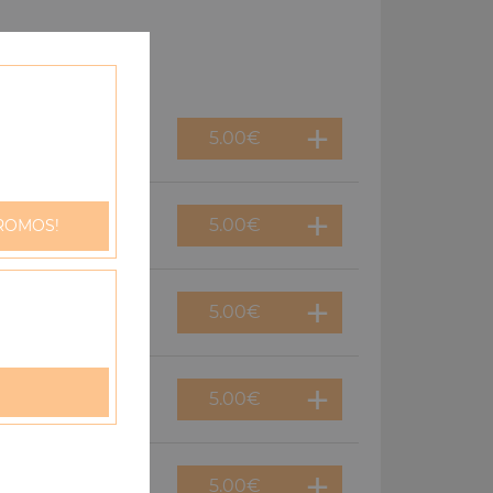
5.00
€
5.00
€
ROMOS!
5.00
€
5.00
€
5.00
€