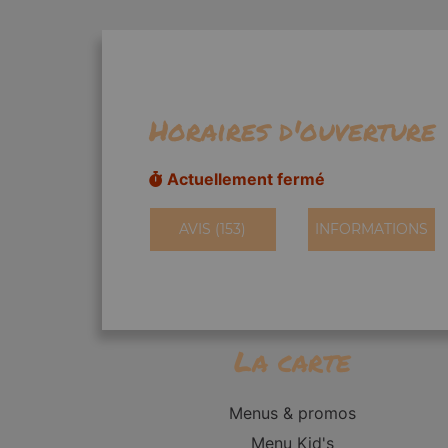
Horaires d'ouverture
Actuellement fermé
AVIS (153)
INFORMATIONS
La carte
Menus & promos
Menu Kid's