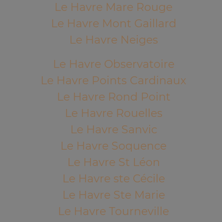
Le Havre Mare Rouge
Le Havre Mont Gaillard
Le Havre Neiges
Le Havre Observatoire
Le Havre Points Cardinaux
Le Havre Rond Point
Le Havre Rouelles
Le Havre Sanvic
Le Havre Soquence
Le Havre St Léon
Le Havre ste Cécile
Le Havre Ste Marie
Le Havre Tourneville