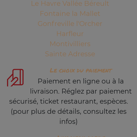
Le Havre Vallée Béreult
Fontaine la Mallet
Gonfreville l'Orcher
Harfleur
Montivilliers
Sainte Adresse
Le choix du paiement
Paiement en ligne ou à la
livraison. Réglez par paiement
sécurisé, ticket restaurant, espèces.
(pour plus de détails, consultez les
infos)