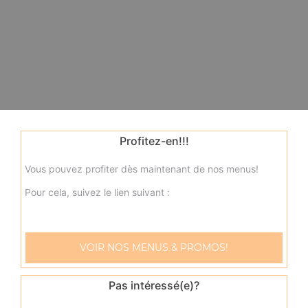
Profitez-en!!!
Vous pouvez profiter dès maintenant de nos menus!
Pour cela, suivez le lien suivant :
VOIR NOS MENUS & PROMOS!
Pas intéressé(e)?