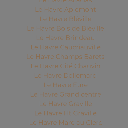
Le Havre Acacias
Le Havre Aplemont
Le Havre Bléville
Le Havre Bois de Bléville
Le Havre Brindeau
Le Havre Caucriauville
Le Havre Champs Barets
Le Havre Cité Chauvin
Le Havre Dollemard
Le Havre Eure
Le Havre Grand centre
Le Havre Graville
Le Havre Ht Graville
Le Havre Mare au Clerc