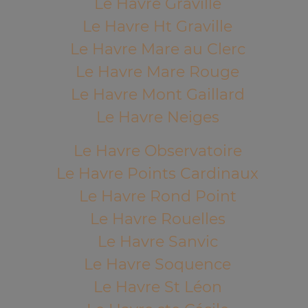
Le Havre Graville
Le Havre Ht Graville
Le Havre Mare au Clerc
Le Havre Mare Rouge
Le Havre Mont Gaillard
Le Havre Neiges
Le Havre Observatoire
Le Havre Points Cardinaux
Le Havre Rond Point
Le Havre Rouelles
Le Havre Sanvic
Le Havre Soquence
Le Havre St Léon