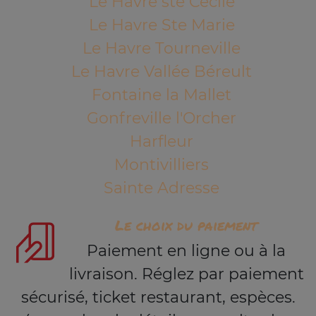
Le Havre ste Cécile
Le Havre Ste Marie
Le Havre Tourneville
Le Havre Vallée Béreult
Fontaine la Mallet
Gonfreville l'Orcher
Harfleur
Montivilliers
Sainte Adresse
Le choix du paiement
Paiement en ligne ou à la
livraison. Réglez par paiement
sécurisé, ticket restaurant, espèces.