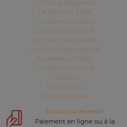
Le Havre Soquence
Le Havre St Léon
Le Havre ste Cécile
Le Havre Ste Marie
Le Havre Tourneville
Le Havre Vallée Béreult
Fontaine la Mallet
Gonfreville l'Orcher
Harfleur
Montivilliers
Sainte Adresse
Le choix du paiement
Paiement en ligne ou à la