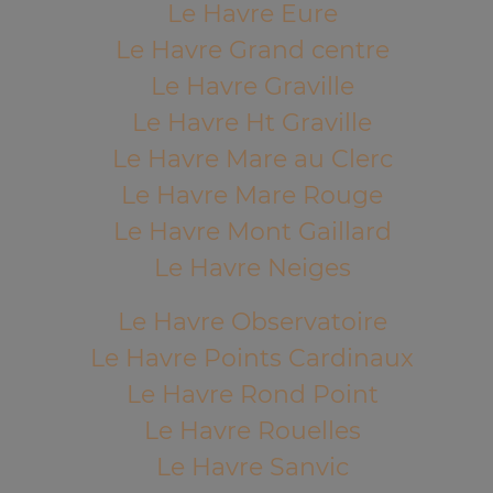
Le Havre Eure
Le Havre Grand centre
Le Havre Graville
Le Havre Ht Graville
Le Havre Mare au Clerc
Le Havre Mare Rouge
Le Havre Mont Gaillard
Le Havre Neiges
Le Havre Observatoire
Le Havre Points Cardinaux
Le Havre Rond Point
Le Havre Rouelles
Le Havre Sanvic