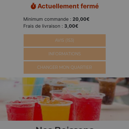
Actuellement fermé
Minimum commande :
20,00€
Frais de livraison :
3,00€
AVIS (153)
INFORMATIONS
CHANGER MON QUARTIER