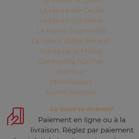
Le Havre St Léon
Le Havre ste Cécile
Le Havre Ste Marie
Le Havre Tourneville
Le Havre Vallée Béreult
Fontaine la Mallet
Gonfreville l'Orcher
Harfleur
Montivilliers
Sainte Adresse
Le choix du paiement
Paiement en ligne ou à la
livraison. Réglez par paiement