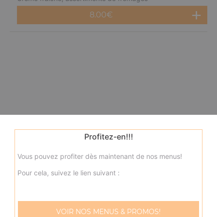
8.00
€
Profitez-en!!!
Vous pouvez profiter dès maintenant de nos menus!
Pour cela, suivez le lien suivant :
VOIR NOS MENUS & PROMOS!