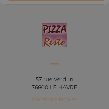
57 rue Verdun
76600 LE HAVRE
Mentions légales