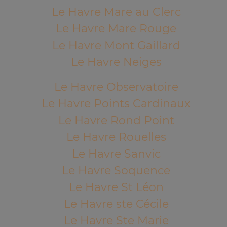
Le Havre Mare au Clerc
Le Havre Mare Rouge
Le Havre Mont Gaillard
Le Havre Neiges
Le Havre Observatoire
Le Havre Points Cardinaux
Le Havre Rond Point
Le Havre Rouelles
Le Havre Sanvic
Le Havre Soquence
Le Havre St Léon
Le Havre ste Cécile
Le Havre Ste Marie