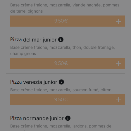
Base crème fraîche, mozzarella, viande hachée, pommes
de terre, oignons
9.50
€
del mar junior
Base crème fraîche, mozzarella, thon, double fromage,
champignons
9.50
€
venezia junior
Base crème fraîche, mozzarella, saumon fumé, citron
9.50
€
normande junior
Base crème fraîche, mozzarella, lardons, pommes de