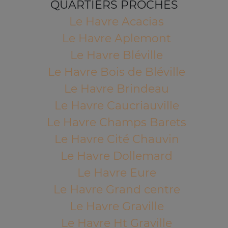
QUARTIERS PROCHES
Le Havre Acacias
Le Havre Aplemont
Le Havre Bléville
Le Havre Bois de Bléville
Le Havre Brindeau
Le Havre Caucriauville
Le Havre Champs Barets
Le Havre Cité Chauvin
Le Havre Dollemard
Le Havre Eure
Le Havre Grand centre
Le Havre Graville
Le Havre Ht Graville