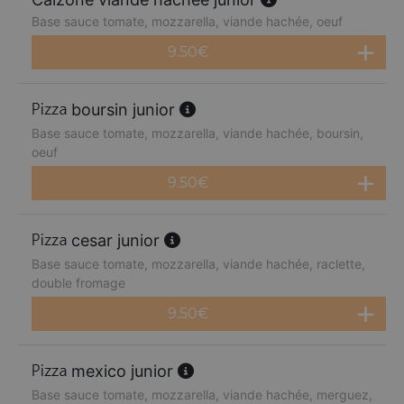
Base sauce tomate, mozzarella, viande hachée, oeuf
9.50
€
boursin junior
Base sauce tomate, mozzarella, viande hachée, boursin,
oeuf
9.50
€
cesar junior
Base sauce tomate, mozzarella, viande hachée, raclette,
double fromage
9.50
€
mexico junior
Base sauce tomate, mozzarella, viande hachée, merguez,