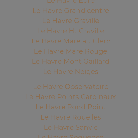
Le Havre Eure
Le Havre Grand centre
Le Havre Graville
Le Havre Ht Graville
Le Havre Mare au Clerc
Le Havre Mare Rouge
Le Havre Mont Gaillard
Le Havre Neiges
Le Havre Observatoire
Le Havre Points Cardinaux
Le Havre Rond Point
Le Havre Rouelles
Le Havre Sanvic
Le Havre Soquence