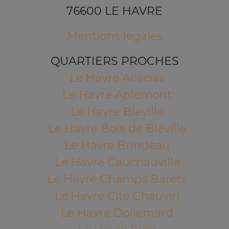
76600 LE HAVRE
Mentions légales
QUARTIERS PROCHES
Le Havre Acacias
Le Havre Aplemont
Le Havre Bléville
Le Havre Bois de Bléville
Le Havre Brindeau
Le Havre Caucriauville
Le Havre Champs Barets
Le Havre Cité Chauvin
Le Havre Dollemard