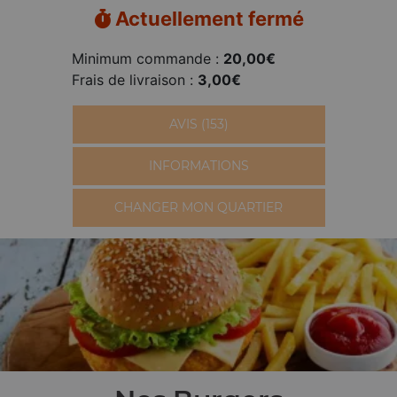
Actuellement fermé
Minimum commande :
20,00€
Frais de livraison :
3,00€
AVIS (153)
INFORMATIONS
CHANGER MON QUARTIER