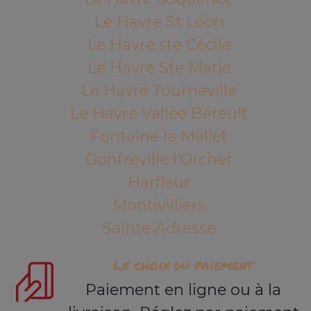
Le Havre St Léon
Le Havre ste Cécile
Le Havre Ste Marie
Le Havre Tourneville
Le Havre Vallée Béreult
Fontaine la Mallet
Gonfreville l'Orcher
Harfleur
Montivilliers
Sainte Adresse
Le choix du paiement
Paiement en ligne ou à la