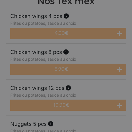
Nos Tex mex
Chicken wings 4 pcs
Frites ou potatoes, sauce au choix
4.90
€
Chicken wings 8 pcs
Frites ou potatoes, sauce au choix
8.90
€
Chicken wings 12 pcs
Frites ou potatoes, sauce au choix
10.90
€
Nuggets 5 pcs
Frites ou potatoes, sauce au choix