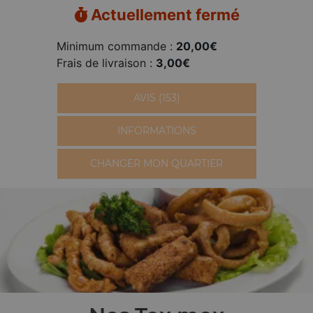
Actuellement fermé
Minimum commande :
20,00€
Frais de livraison :
3,00€
AVIS (153)
INFORMATIONS
CHANGER MON QUARTIER