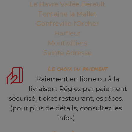
Le Havre Vallée Béreult
Fontaine la Mallet
Gonfreville l'Orcher
Harfleur
Montivilliers
Sainte Adresse
Le choix du paiement
Paiement en ligne ou à la
livraison. Réglez par paiement
sécurisé, ticket restaurant, espèces.
(pour plus de détails, consultez les
infos)