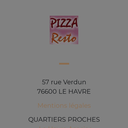
57 rue Verdun
76600 LE HAVRE
Mentions légales
QUARTIERS PROCHES