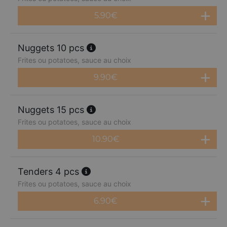
5.90
€
Nuggets 10 pcs
Frites ou potatoes, sauce au choix
9.90
€
Nuggets 15 pcs
Frites ou potatoes, sauce au choix
10.90
€
Tenders 4 pcs
Frites ou potatoes, sauce au choix
6.90
€