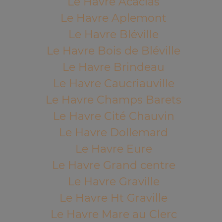
Le Havre Acacias
Le Havre Aplemont
Le Havre Bléville
Le Havre Bois de Bléville
Le Havre Brindeau
Le Havre Caucriauville
Le Havre Champs Barets
Le Havre Cité Chauvin
Le Havre Dollemard
Le Havre Eure
Le Havre Grand centre
Le Havre Graville
Le Havre Ht Graville
Le Havre Mare au Clerc