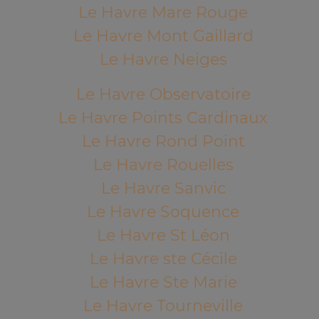
Le Havre Mare Rouge
Le Havre Mont Gaillard
Le Havre Neiges
Le Havre Observatoire
Le Havre Points Cardinaux
Le Havre Rond Point
Le Havre Rouelles
Le Havre Sanvic
Le Havre Soquence
Le Havre St Léon
Le Havre ste Cécile
Le Havre Ste Marie
Le Havre Tourneville