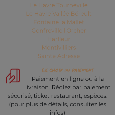
Le Havre Tourneville
Le Havre Vallée Béreult
Fontaine la Mallet
Gonfreville l'Orcher
Harfleur
Montivilliers
Sainte Adresse
Le choix du paiement
Paiement en ligne ou à la
livraison. Réglez par paiement
sécurisé, ticket restaurant, espèces.
(pour plus de détails, consultez les
infos)