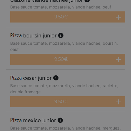
Base sauce tomate, mozzarella, viande hachée, oeuf
9.50
€
boursin junior
Base sauce tomate, mozzarella, viande hachée, boursin,
oeuf
9.50
€
cesar junior
Base sauce tomate, mozzarella, viande hachée, raclette,
double fromage
9.50
€
mexico junior
Base sauce tomate, mozzarella, viande hachée, merguez,