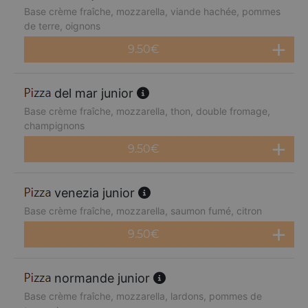
Base crème fraîche, mozzarella, viande hachée, pommes
de terre, oignons
9.50
€
del mar junior
Base crème fraîche, mozzarella, thon, double fromage,
champignons
9.50
€
venezia junior
Base crème fraîche, mozzarella, saumon fumé, citron
9.50
€
normande junior
Base crème fraîche, mozzarella, lardons, pommes de