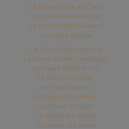
Le Havre Mare au Clerc
Le Havre Mare Rouge
Le Havre Mont Gaillard
Le Havre Neiges
Le Havre Observatoire
Le Havre Points Cardinaux
Le Havre Rond Point
Le Havre Rouelles
Le Havre Sanvic
Le Havre Soquence
Le Havre St Léon
Le Havre ste Cécile
Le Havre Ste Marie