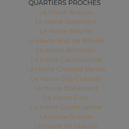
QUARTIERS PROCHES
Le Havre Acacias
Le Havre Aplemont
Le Havre Bléville
Le Havre Bois de Bléville
Le Havre Brindeau
Le Havre Caucriauville
Le Havre Champs Barets
Le Havre Cité Chauvin
Le Havre Dollemard
Le Havre Eure
Le Havre Grand centre
Le Havre Graville
Le Havre Ht Graville