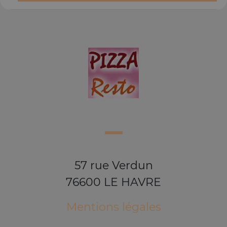
57 rue Verdun
76600 LE HAVRE
Mentions légales